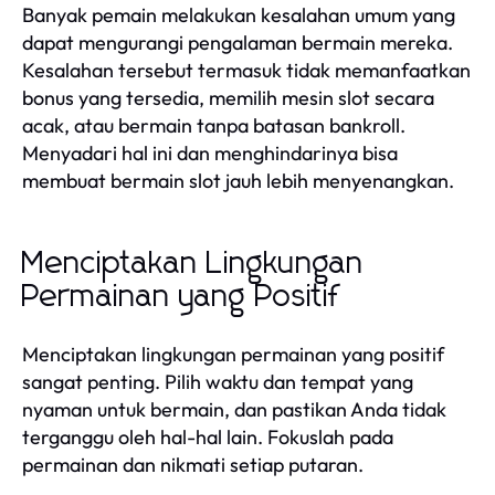
Banyak pemain melakukan kesalahan umum yang
dapat mengurangi pengalaman bermain mereka.
Kesalahan tersebut termasuk tidak memanfaatkan
bonus yang tersedia, memilih mesin slot secara
acak, atau bermain tanpa batasan bankroll.
Menyadari hal ini dan menghindarinya bisa
membuat bermain slot jauh lebih menyenangkan.
Menciptakan Lingkungan
Permainan yang Positif
Menciptakan lingkungan permainan yang positif
sangat penting. Pilih waktu dan tempat yang
nyaman untuk bermain, dan pastikan Anda tidak
terganggu oleh hal-hal lain. Fokuslah pada
permainan dan nikmati setiap putaran.