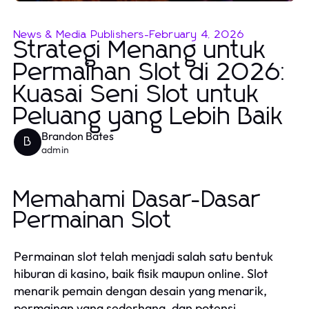
News & Media Publishers
-
February 4, 2026
Strategi Menang untuk
Permainan Slot di 2026:
Kuasai Seni Slot untuk
Peluang yang Lebih Baik
Brandon Bates
B
admin
Memahami Dasar-Dasar
Permainan Slot
Permainan slot telah menjadi salah satu bentuk
hiburan di kasino, baik fisik maupun online. Slot
menarik pemain dengan desain yang menarik,
permainan yang sederhana, dan potensi