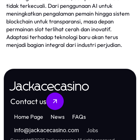
tidak terkecuali. Dari penggunaan AI untuk
meningkatkan pengalaman pemain hingga sistem
blockchain untuk transparansi, masa depan
permainan slot terlihat cerah dan inovatif.
Adaptasi terhadap teknologi baru akan terus
menjadi bagian integral dari industri perjudian.
Jackacecasino
Contact us
Home Page
News
FAQs
Jobs
info
@
jackacecasino.com