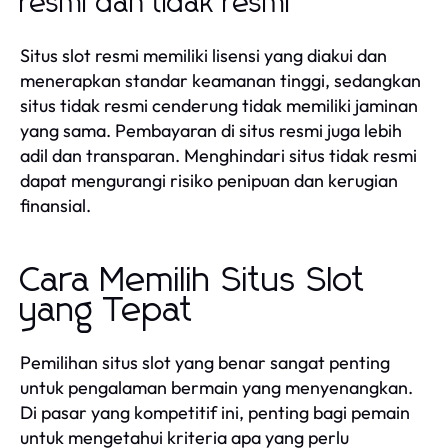
resmi dan tidak resmi
Situs slot resmi memiliki lisensi yang diakui dan
menerapkan standar keamanan tinggi, sedangkan
situs tidak resmi cenderung tidak memiliki jaminan
yang sama. Pembayaran di situs resmi juga lebih
adil dan transparan. Menghindari situs tidak resmi
dapat mengurangi risiko penipuan dan kerugian
finansial.
Cara Memilih Situs Slot
yang Tepat
Pemilihan situs slot yang benar sangat penting
untuk pengalaman bermain yang menyenangkan.
Di pasar yang kompetitif ini, penting bagi pemain
untuk mengetahui kriteria apa yang perlu