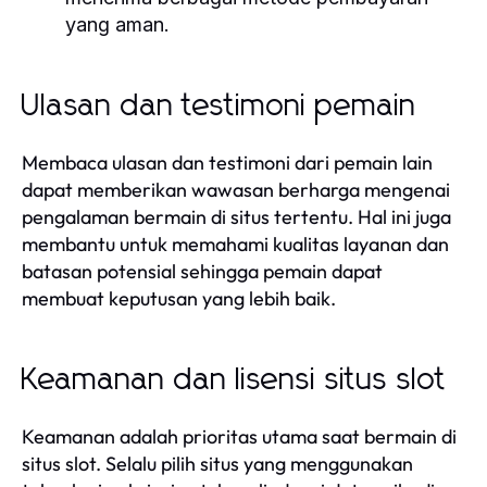
yang aman.
Ulasan dan testimoni pemain
Membaca ulasan dan testimoni dari pemain lain
dapat memberikan wawasan berharga mengenai
pengalaman bermain di situs tertentu. Hal ini juga
membantu untuk memahami kualitas layanan dan
batasan potensial sehingga pemain dapat
membuat keputusan yang lebih baik.
Keamanan dan lisensi situs slot
Keamanan adalah prioritas utama saat bermain di
situs slot. Selalu pilih situs yang menggunakan