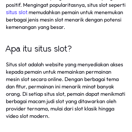
positif. Mengingat popularitasnya, situs slot seperti
memudahkan pemain untuk menemukan
situs slot
berbagai jenis mesin slot menarik dengan potensi
kemenangan yang besar.
Apa itu situs slot?
Situs slot adalah website yang menyediakan akses
kepada pemain untuk memainkan permainan
mesin slot secara online. Dengan berbagai tema
dan fitur, permainan ini menarik minat banyak
orang. Di setiap situs slot, pemain dapat menikmati
berbagai macam judi slot yang ditawarkan oleh
provider ternama, mulai dari slot klasik hingga
video slot modern.