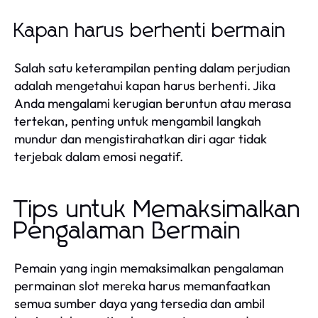
Kapan harus berhenti bermain
Salah satu keterampilan penting dalam perjudian
adalah mengetahui kapan harus berhenti. Jika
Anda mengalami kerugian beruntun atau merasa
tertekan, penting untuk mengambil langkah
mundur dan mengistirahatkan diri agar tidak
terjebak dalam emosi negatif.
Tips untuk Memaksimalkan
Pengalaman Bermain
Pemain yang ingin memaksimalkan pengalaman
permainan slot mereka harus memanfaatkan
semua sumber daya yang tersedia dan ambil