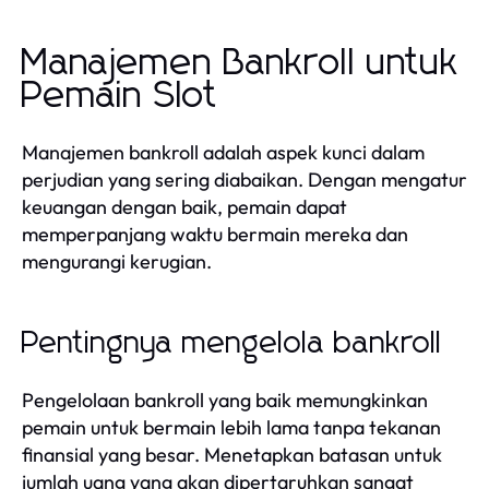
Manajemen Bankroll untuk
Pemain Slot
Manajemen bankroll adalah aspek kunci dalam
perjudian yang sering diabaikan. Dengan mengatur
keuangan dengan baik, pemain dapat
memperpanjang waktu bermain mereka dan
mengurangi kerugian.
Pentingnya mengelola bankroll
Pengelolaan bankroll yang baik memungkinkan
pemain untuk bermain lebih lama tanpa tekanan
finansial yang besar. Menetapkan batasan untuk
jumlah uang yang akan dipertaruhkan sangat