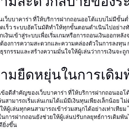
ามสะดวกสบายของระ
นเว็บบาคาร่า ที่ให้บริการฝากถอนออโต้แบบไม่มีขั้นต่
เร็ว ระบบอัตโนมัติทำให้ทุกขั้นตอนดำเนินไปอย่างทั
เงินเข้าสู่ระบบเพื่อเริ่มเกมหรือการถอนเงินออกหลั
่นที่ต้องการความสะดวกและความคล่องตัวในการลงทุ
ุรกรรมและสร้างความมั่นใจให้ผู้เล่นว่าการเงินจะถูก
ามยืดหยุ่นในการเดิมพ
นข้อดีสำคัญของเว็บบาคาร่า ที่ให้บริการฝากถอนออโต
้เล่นสามารถเริ่มเล่นเกมได้แม้มีเงินทุนเพียงเล็กน้อย ไม
ห้ผู้เล่นทุกคนสามารถเข้าร่วมสนุกได้อย่างเท่าเทียม ไม
ำในการฝากถอนยังช่วยให้ผู้เล่นปรับกลยุทธ์การเดิม
ียิ่งขึ้น