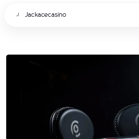
Jackacecasino
J