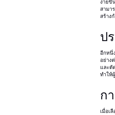
ง่ายขึ
สามารถ
สร้างก
ปร
อีกหนึ
อย่างต
และตัด
ทำให้ผ
กา
เมื่อเ