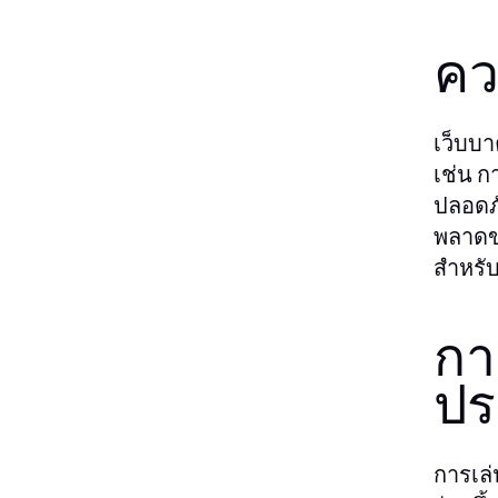
คว
เว็บบา
เช่น ก
ปลอดภั
พลาดขอ
สำหรับ
กา
ปร
การเล่