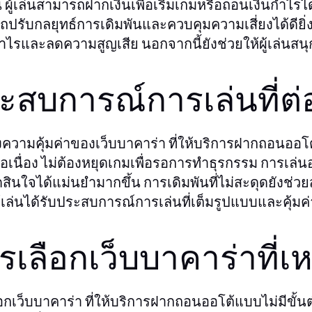
้น ผู้เล่นสามารถฝากเงินเพื่อเริ่มเกมหรือถอนเงินกำไ
ปรับกลยุทธ์การเดิมพันและควบคุมความเสี่ยงได้ดียิ่งขึ
ำไรและลดความสูญเสีย นอกจากนี้ยังช่วยให้ผู้เล่นสนุ
ะสบการณ์การเล่นที่ต่อ
่งความคุ้มค่าของเว็บบาคาร่า ที่ให้บริการฝากถอนออโต
่อเนื่อง ไม่ต้องหยุดเกมเพื่อรอการทำธุรกรรม การเล่นอ
สินใจได้แม่นยำมากขึ้น การเดิมพันที่ไม่สะดุดยังช่ว
ู้เล่นได้รับประสบการณ์การเล่นที่เต็มรูปแบบและคุ้มค่
รเลือกเว็บบาคาร่าที่
ลือกเว็บบาคาร่า ที่ให้บริการฝากถอนออโต้แบบไม่มีขั้น