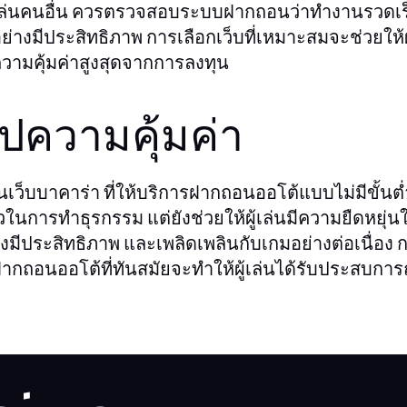
้เล่นคนอื่น ควรตรวจสอบระบบฝากถอนว่าทำงานรวดเร็
่างมีประสิทธิภาพ การเลือกเว็บที่เหมาะสมจะช่วยให้
ความคุ้มค่าสูงสุดจากการลงทุน
ุปความคุ้มค่า
นเว็บบาคาร่า ที่ให้บริการฝากถอนออโต้แบบไม่มีขั้
วในการทำธุรกรรม แต่ยังช่วยให้ผู้เล่นมีความยืดหยุ
างมีประสิทธิภาพ และเพลิดเพลินกับเกมอย่างต่อเนื่อง กา
กถอนออโต้ที่ทันสมัยจะทำให้ผู้เล่นได้รับประสบการณ