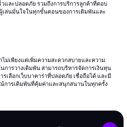
วและปลอดภัย รวมถึงการบริการลูกค้าที่ตอบ
ผู้เล่นมั่นใจในทุกขั้นตอนของการเดิมพันและ
นต่ำไม่เพียงแต่เพิ่มความสะดวกสบายและความ
่นในการวางเดิมพัน สามารถบริหารจัดการเงินทุน
รเลือกเว็บบาคาร่าที่ปลอดภัย เชื่อถือได้ และมี
์การเดิมพันที่คุ้มค่าและสนุกสนานในทุกครั้ง