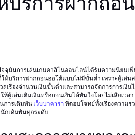
่ให้บริการฝากถอ
ัจจุบันการเล่นเกมคาสิโนออนไลน์ได้รับความนิยมเพิ่ม
ที่ให้บริการฝากถอนออโต้แบบไม่มีขั้นต่ำ เพราะผู้เล่นส
งวลเรื่องจำนวนเงินขั้นต่ำและสามารถจัดการการเงินไ
ยให้ผู้เล่นเติมเงินหรือถอนเงินได้ทันใจโดยไม่เสียเ
นการเดิมพัน
ที่ตอบโจทย์ทั้งเรื่องความรว
เว็บบาคาร่า
นักเดิมพันทุกระดับ